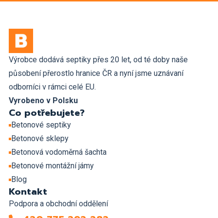
Výrobce dodává septiky přes 20 let, od té doby naše
působení přerostlo hranice ČR a nyní jsme uznávaní
odborníci v rámci celé EU.
Vyrobeno v Polsku
Co potřebujete?
Betonové septiky
Betonové sklepy
Betonová vodoměrná šachta
Betonové montážní jámy
Blog
Kontakt
Podpora a obchodní oddělení